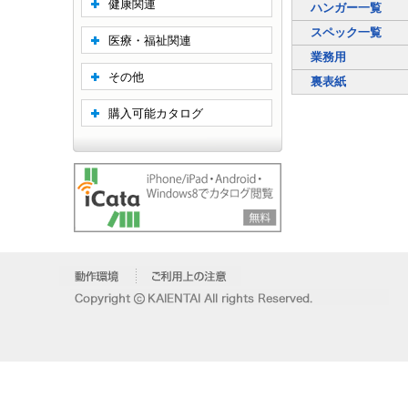
健康関連
ハンガー一覧
スペック一覧
医療・福祉関連
業務用
その他
裏表紙
購入可能カタログ