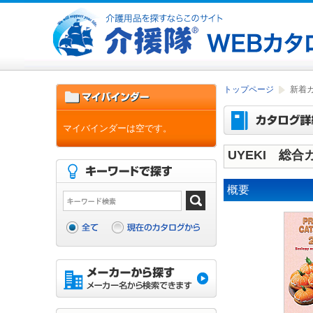
トップページ
新着
マイバインダーは空です。
UYEKI 総合
概要