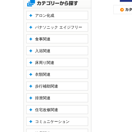
アロン化成
パナソニック エイジフリー
食事関連
入浴関連
床周り関連
衣類関連
歩行補助関連
排泄関連
住宅改修関連
コミュニケーション