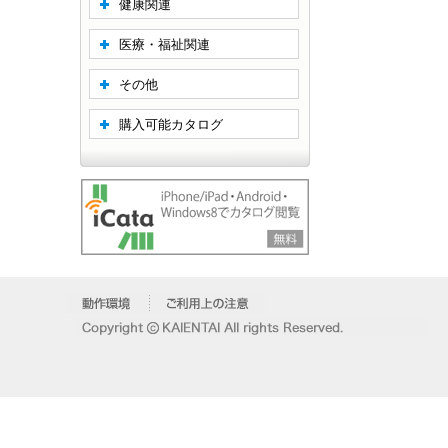
健康関連
医療・福祉関連
その他
購入可能カタログ