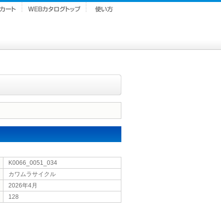
K0066_0051_034
カワムラサイクル
2026年4月
128