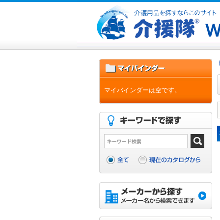
マイバインダーは空です。