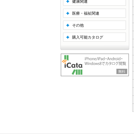
健康関連
医療・福祉関連
その他
購入可能カタログ