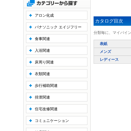
アロン化成
カタログ目次
パナソニック エイジフリー
分類毎に、マイバイ
食事関連
表紙
入浴関連
メンズ
レディース
床周り関連
衣類関連
歩行補助関連
排泄関連
住宅改修関連
コミュニケーション