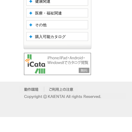
健康関連
医療・福祉関連
その他
購入可能カタログ