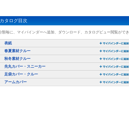
カタログ目次
分類毎に、マイバインダーへ追加、ダウンロード、カタログビュー閲覧がで
表紙
春夏素材クルー
秋冬素材クルー
先丸カバー・スニーカー
足袋カバー・クルー
アームカバー