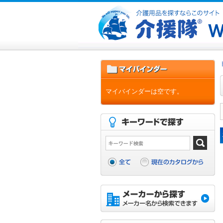
マイバインダーは空です。