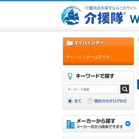
マイバインダーは空です。