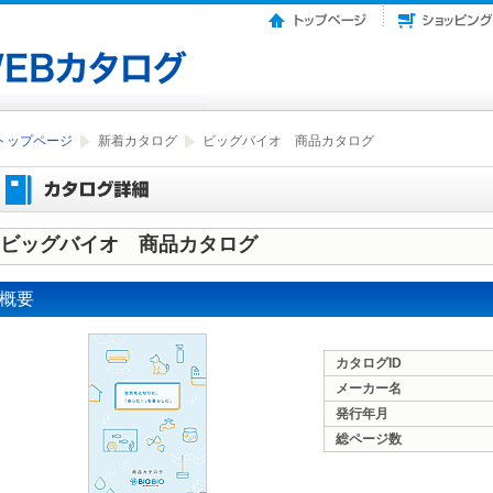
トップページ
新着カタログ
ビッグバイオ 商品カタログ
ビッグバイオ 商品カタログ
概要
カタログID
メーカー名
発行年月
総ページ数