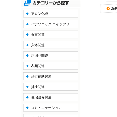
アロン化成
パナソニック エイジフリー
食事関連
入浴関連
床周り関連
衣類関連
歩行補助関連
排泄関連
住宅改修関連
コミュニケーション