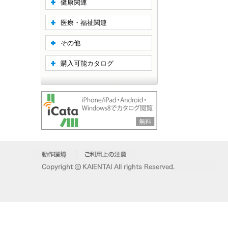
健康関連
医療・福祉関連
その他
購入可能カタログ