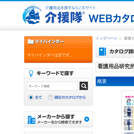
トップページ
新着
マイバインダーは空です。
看護用品研究
概要