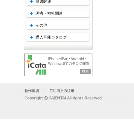
健康関連
医療・福祉関連
その他
購入可能カタログ