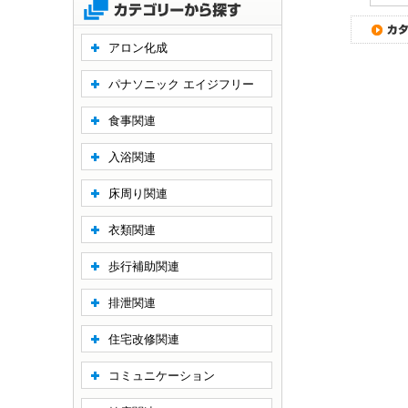
アロン化成
パナソニック エイジフリー
食事関連
入浴関連
床周り関連
衣類関連
歩行補助関連
排泄関連
住宅改修関連
コミュニケーション