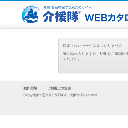
指定されたページは見つかりません。
誠に恐れ入りますが、URLをご確認
ください。