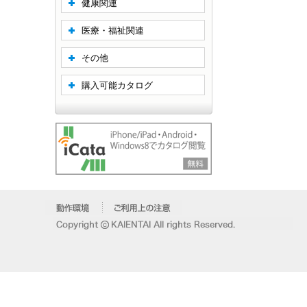
健康関連
医療・福祉関連
その他
購入可能カタログ