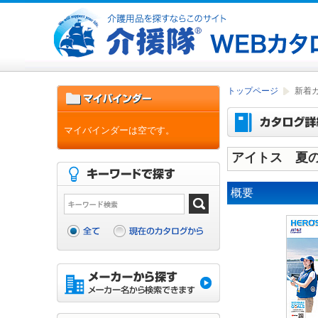
トップページ
新着
マイバインダーは空です。
アイトス 夏の
概要