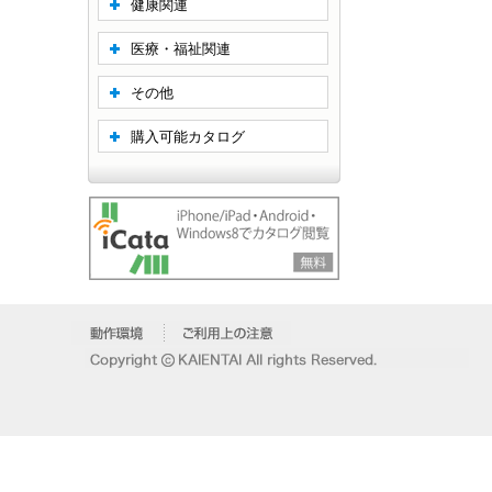
健康関連
医療・福祉関連
その他
購入可能カタログ