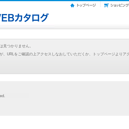
は見つかりません。
が、URLをご確認の上アクセスしなおしていただくか、トップページよりア