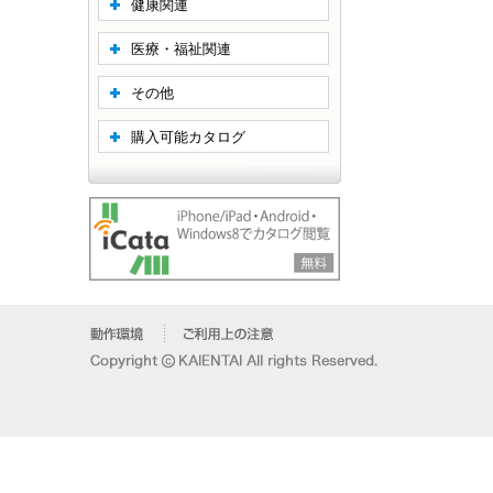
健康関連
医療・福祉関連
その他
購入可能カタログ