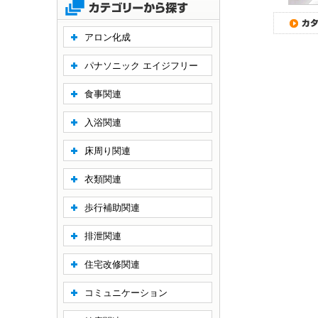
アロン化成
パナソニック エイジフリー
食事関連
入浴関連
床周り関連
衣類関連
歩行補助関連
排泄関連
住宅改修関連
コミュニケーション