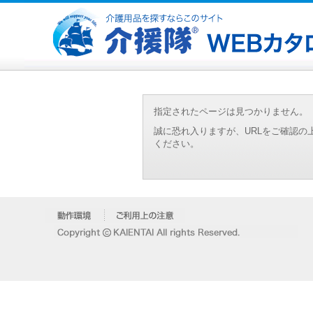
指定されたページは見つかりません。
誠に恐れ入りますが、URLをご確認
ください。