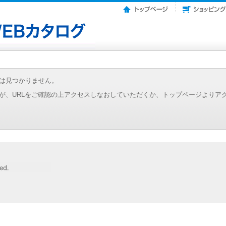
は見つかりません。
が、URLをご確認の上アクセスしなおしていただくか、トップページよりア