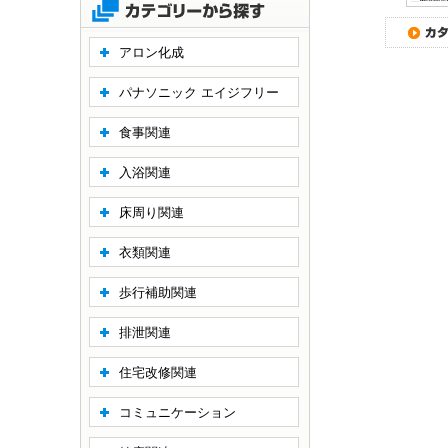
アロン化成
パナソニック エイジフリー
食事関連
入浴関連
床周り関連
衣類関連
歩行補助関連
排泄関連
住宅改修関連
コミュニケーション