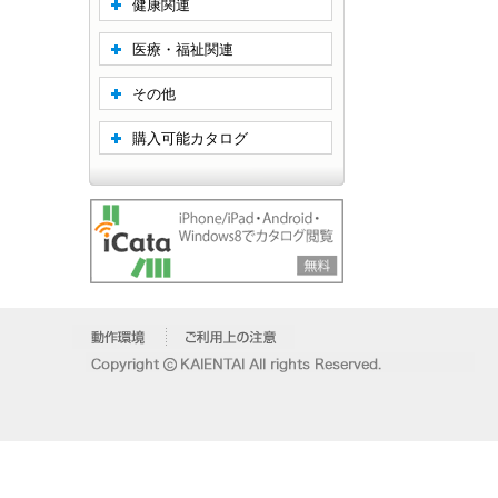
健康関連
医療・福祉関連
その他
購入可能カタログ