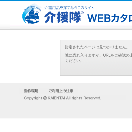
指定されたページは見つかりません。
誠に恐れ入りますが、URLをご確認
ください。