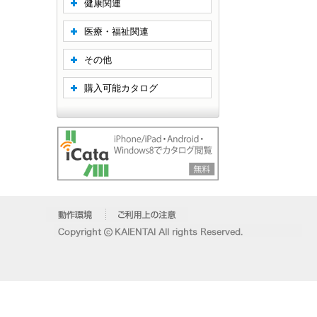
健康関連
医療・福祉関連
その他
購入可能カタログ