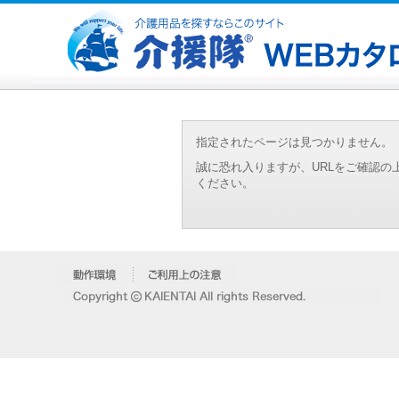
指定されたページは見つかりません。
誠に恐れ入りますが、URLをご確認
ください。