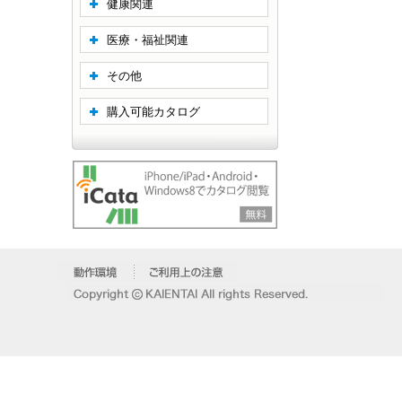
健康関連
医療・福祉関連
その他
購入可能カタログ