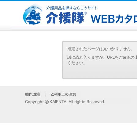
指定されたページは見つかりません。
誠に恐れ入りますが、URLをご確認
ください。